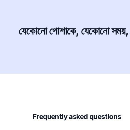
যেকোনো পোশাকে, যেকোনো সময়, কো
Frequently asked questions