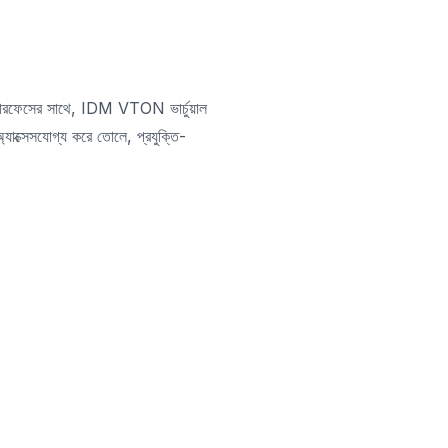
ন্টারফেসের সাথে, IDM VTON ভার্চুয়াল
যাক্সেসযোগ্য করে তোলে, প্রযুক্তি-